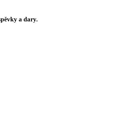
pěvky a dary.